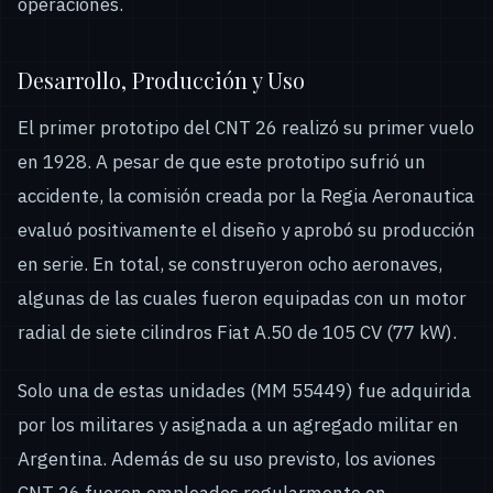
operaciones.
Desarrollo, Producción y Uso
El primer prototipo del CNT 26 realizó su primer vuelo
en 1928. A pesar de que este prototipo sufrió un
accidente, la comisión creada por la Regia Aeronautica
evaluó positivamente el diseño y aprobó su producción
en serie. En total, se construyeron ocho aeronaves,
algunas de las cuales fueron equipadas con un motor
radial de siete cilindros Fiat A.50 de 105 CV (77 kW).
Solo una de estas unidades (MM 55449) fue adquirida
por los militares y asignada a un agregado militar en
Argentina. Además de su uso previsto, los aviones
CNT 26 fueron empleados regularmente en