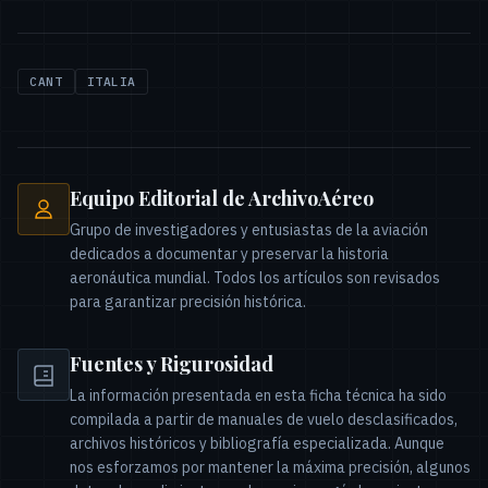
CANT
ITALIA
Equipo Editorial de ArchivoAéreo
Grupo de investigadores y entusiastas de la aviación
dedicados a documentar y preservar la historia
aeronáutica mundial. Todos los artículos son revisados
para garantizar precisión histórica.
Fuentes y Rigurosidad
La información presentada en esta ficha técnica ha sido
compilada a partir de manuales de vuelo desclasificados,
archivos históricos y bibliografía especializada. Aunque
nos esforzamos por mantener la máxima precisión, algunos