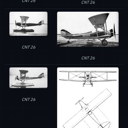
CNT 26
CNT 26
CNT 26
CNT 26
CNT 26