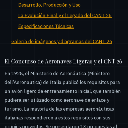
Desarrollo, Producción y Uso
La Evolución Final y el Legado del CANT 26
Especificaciones Técnicas
Galería de imágenes y diagramas del CANT 26
El Concurso de Aeronaves Ligeras y el CNT 26
En 1928, el Ministerio de Aeronáutica (Ministero
dell’Aeronautica) de Italia publicó los requisitos para
un avión ligero de entrenamiento inicial, que también
pudiera ser utilizado como aeronave de enlace y
turismo. La mayoría de las empresas aeronáuticas
italianas respondieron a estos requisitos con sus
propios proyectos. Se presentaron 13 propuestas al