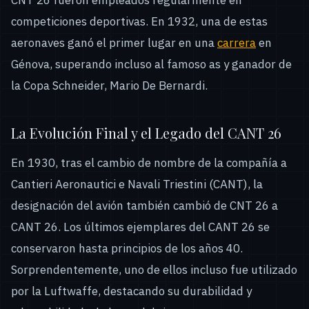
competiciones deportivas. En 1932, una de estas
aeronaves ganó el primer lugar en una
carrera
en
Génova, superando incluso al famoso as y ganador de
la Copa Schneider, Mario De Bernardi.
La Evolución Final y el Legado del CANT 26
En 1930, tras el cambio de nombre de la compañía a
Cantieri Aeronautici e Navali Triestini (CANT), la
designación del avión también cambió de CNT 26 a
CANT 26. Los últimos ejemplares del CANT 26 se
conservaron hasta principios de los años 40.
Sorprendentemente, uno de ellos incluso fue utilizado
por la Luftwaffe, destacando su durabilidad y