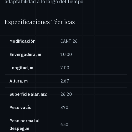
adaptabilidad a lo largo del tiempo.
Especificaciones Técnicas
Modificación
CANT 26
Envergadura, m
10.00
Longitud, m
7.00
Altura, m
2.67
Superficie alar, m2
26.20
Peso vacío
370
Peso normal al
650
despegue