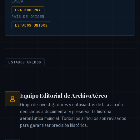
ÉPOCA
ERA MODERNA
PAÍS DE ORIGEN
ESTADOS UNIDOS
ESTADOS UNIDOS
Equipo Editorial de ArchivoAéreo
Grupo de investigadores y entusiastas de la aviación
dedicados a documentar y preservar la historia
aeronáutica mundial. Todos los artículos son revisados
para garantizar precisión histórica.