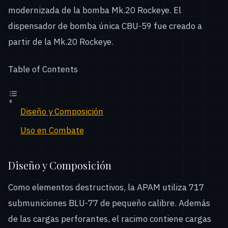
modernizada de la bomba Mk.20 Rockeye. El
dispensador de bomba única CBU-59 fue creado a
partir de la Mk.20 Rockeye.
Table of Contents
Diseño y Composición
Uso en Combate
Diseño y Composición
Como elementos destructivos, la APAM utiliza 717
submuniciones BLU-77 de pequeño calibre. Además
de las cargas perforantes, el racimo contiene cargas