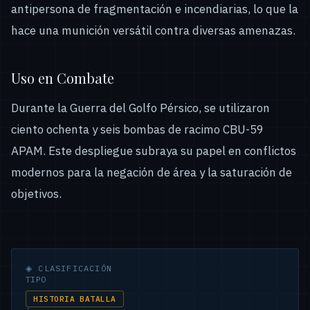
antipersona de fragmentación e incendiarias, lo que la
hace una munición versátil contra diversas amenazas.
Uso en Combate
Durante la Guerra del Golfo Pérsico, se utilizaron
ciento ochenta y seis bombas de racimo CBU-59
APAM. Este despliegue subraya su papel en conflictos
modernos para la negación de área y la saturación de
objetivos.
◈
CLASIFICACIÓN
TIPO
HISTORIA BATALLA