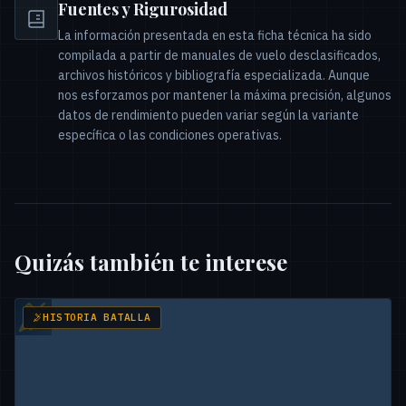
Fuentes y Rigurosidad
La información presentada en esta ficha técnica ha sido
compilada a partir de manuales de vuelo desclasificados,
archivos históricos y bibliografía especializada. Aunque
nos esforzamos por mantener la máxima precisión, algunos
datos de rendimiento pueden variar según la variante
específica o las condiciones operativas.
Quizás también te interese
HISTORIA BATALLA