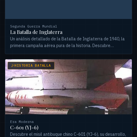
Segunda Guerra Mundial
La Batalla de Inglaterra
Un análisis detallado de la Batalla de Inglaterra de 1940, la
primera campaña aérea pura de la historia. Descubre
tácticas, fases clave y el impacto.
HISTORIA BATALLA
Era Moderna
C-601 (YJ-6)
Descubre el misil antibuque chino C-601 (YJ-6), su desarrollo,