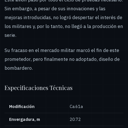
Sin embargo, a pesar de sus innovaciones y las
mejoras introducidas, no logró despertar el interés de
los militares y, por lo tanto, no llegó a la producción en
serie.
Su fracaso en el mercado militar marcó el fin de este
prometedor, pero finalmente no adoptado, diseño de
bombardero.
Especificaciones Técnicas
Modificación
Ca.61a
Envergadura, m
20.72