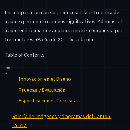
En comparación con su predecesor, la estructura del
avión experimentó cambios significativos. Además, el
avión recibió una nueva planta motriz compuesta por
tres motores SPA 6a de 200 CV cada uno.
Table of Contents
Innovación en el Diseño
Pruebas y Evaluación
Especificaciones Técnicas
Galería de imágenes y diagramas del Caproni
Ca.61a