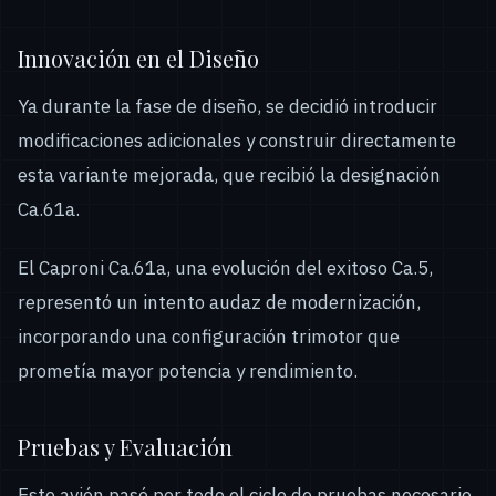
Innovación en el Diseño
Ya durante la fase de diseño, se decidió introducir
modificaciones adicionales y construir directamente
esta variante mejorada, que recibió la designación
Ca.61a.
El Caproni Ca.61a, una evolución del exitoso Ca.5,
representó un intento audaz de modernización,
incorporando una configuración trimotor que
prometía mayor potencia y rendimiento.
Pruebas y Evaluación
Este avión pasó por todo el ciclo de pruebas necesario.