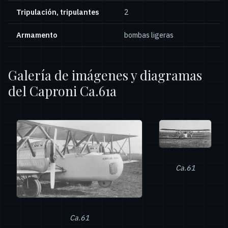
Tripulación, tripulantes
2
Armamento
bombas ligeras
Galería de imágenes y diagramas
del Caproni Ca.61a
Ca.61
Ca.61