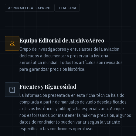
AERONAUTICA CAPRONI
ITALIANA
Equipo Editorial de ArchivoAéreo
Grupo de investigadores y entusiastas de la aviación
dedicados a documentar y preservar la historia
aeronáutica mundial. Todos los artículos son revisados
para garantizar precisión histórica.
Fuentes y Rigurosidad
La información presentada en esta ficha técnica ha sido
compilada a partir de manuales de vuelo desclasificados,
archivos históricos y bibliografía especializada. Aunque
nos esforzamos por mantener la máxima precisión, algunos
datos de rendimiento pueden variar según la variante
específica o las condiciones operativas.