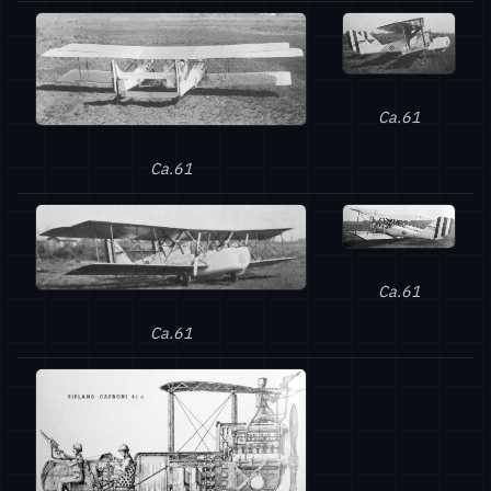
Ca.61
Ca.61
Ca.61
Ca.61