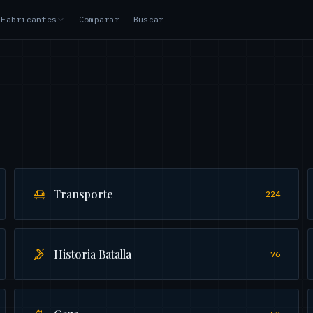
Fabricantes
Comparar
Buscar
Transporte
224
Historia Batalla
76