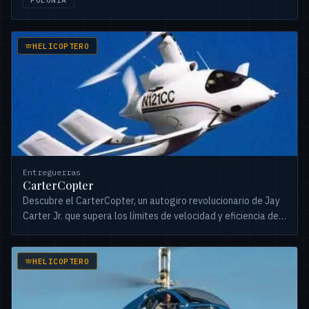
POLONIA
HELICOPTERO
Entreguerras
CarterCopter
Descubre el CarterCopter, un autogiro revolucionario de Jay
Carter Jr. que supera los límites de velocidad y eficiencia del
vuelo vertical.
HELICOPTERO