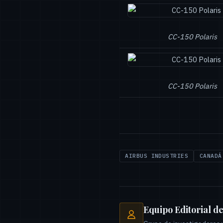
CC-150 Polaris
CC-150 Polaris
AIRBUS INDUSTRIES
CANADÁ
Equipo Editorial d